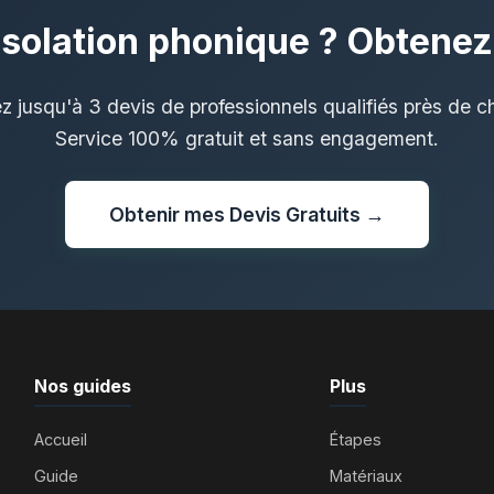
isolation phonique ? Obtenez 
 jusqu'à 3 devis de professionnels qualifiés près de c
Service 100% gratuit et sans engagement.
Obtenir mes Devis Gratuits →
Nos guides
Plus
Accueil
Étapes
Guide
Matériaux