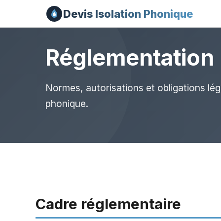
Devis Isolation Phonique
Réglementation 
Normes, autorisations et obligations léga
phonique.
Cadre réglementaire