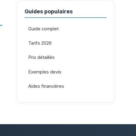
Guides populaires
Guide complet
Tarifs 2026
Prix détaillés
Exemples devis
Aides financières