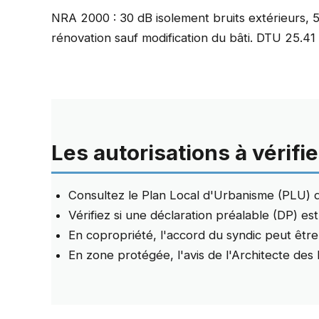
NRA 2000 : 30 dB isolement bruits extérieurs, 5
rénovation sauf modification du bâti. DTU 25.41 
Les autorisations à vérifie
Consultez le Plan Local d'Urbanisme (PLU)
Vérifiez si une déclaration préalable (DP) es
En copropriété, l'accord du syndic peut être
En zone protégée, l'avis de l'Architecte des