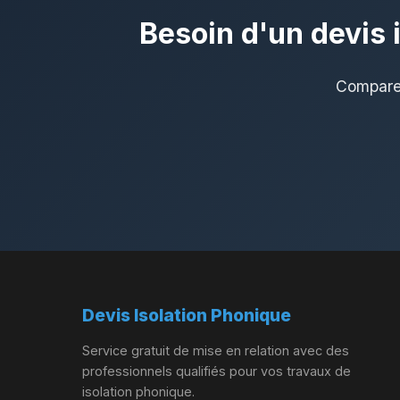
Besoin d'un devis 
Comparez
Devis Isolation Phonique
Service gratuit de mise en relation avec des
professionnels qualifiés pour vos travaux de
isolation phonique.