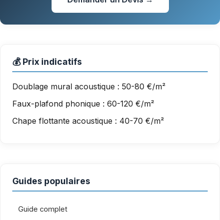
💰 Prix indicatifs
Doublage mural acoustique : 50-80 €/m²
Faux-plafond phonique : 60-120 €/m²
Chape flottante acoustique : 40-70 €/m²
Guides populaires
Guide complet