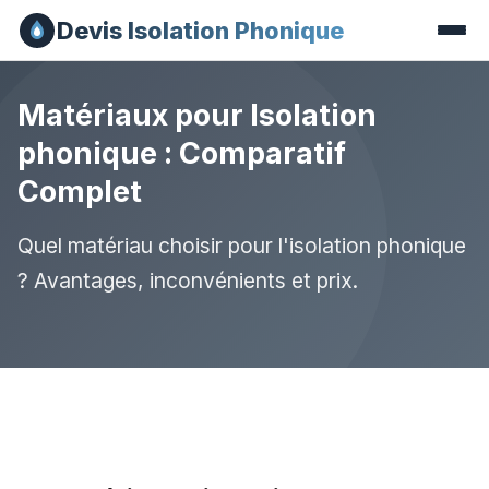
Devis Isolation Phonique
Matériaux pour Isolation
phonique : Comparatif
Complet
Quel matériau choisir pour l'isolation phonique
? Avantages, inconvénients et prix.