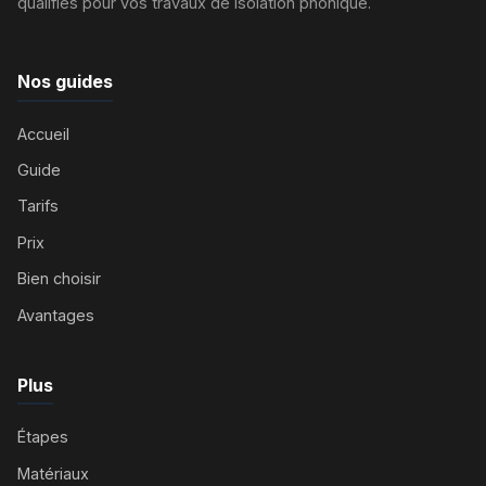
qualifiés pour vos travaux de isolation phonique.
Nos guides
Accueil
Guide
Tarifs
Prix
Bien choisir
Avantages
Plus
Étapes
Matériaux