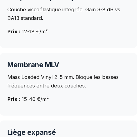
Couche viscoélastique intégrée. Gain 3-8 dB vs
BA13 standard.
Prix :
12-18 €/m²
Membrane MLV
Mass Loaded Vinyl 2-5 mm. Bloque les basses
fréquences entre deux couches.
Prix :
15-40 €/m²
Liège expansé