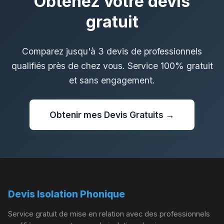
Obtenez votre devis
gratuit
Comparez jusqu'à 3 devis de professionnels
qualifiés près de chez vous. Service 100% gratuit
et sans engagement.
Obtenir mes Devis Gratuits →
Devis Isolation Phonique
Service gratuit de mise en relation avec des professionnels