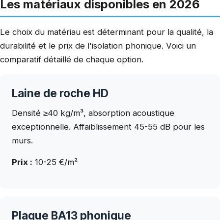
Les matériaux disponibles en 2026
Le choix du matériau est déterminant pour la qualité, la
durabilité et le prix de l'isolation phonique. Voici un
comparatif détaillé de chaque option.
Laine de roche HD
Densité ≥40 kg/m³, absorption acoustique
exceptionnelle. Affaiblissement 45-55 dB pour les
murs.
Prix :
10-25 €/m²
Plaque BA13 phonique