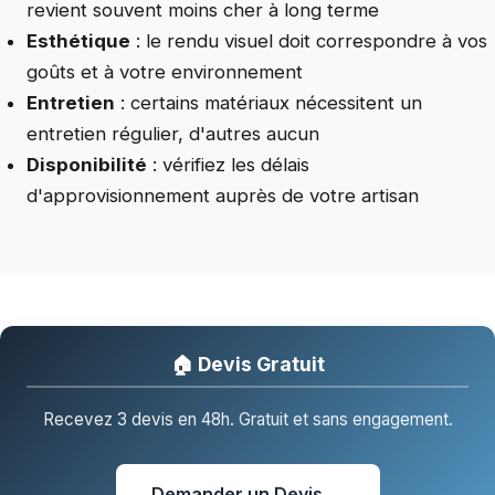
revient souvent moins cher à long terme
Esthétique
: le rendu visuel doit correspondre à vos
goûts et à votre environnement
Entretien
: certains matériaux nécessitent un
entretien régulier, d'autres aucun
Disponibilité
: vérifiez les délais
d'approvisionnement auprès de votre artisan
🏠 Devis Gratuit
Recevez 3 devis en 48h. Gratuit et sans engagement.
Demander un Devis →