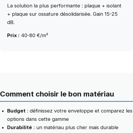
La solution la plus performante : plaque + isolant
+ plaque sur ossature désolidarisée. Gain 15-25
dB.
Prix :
40-80 €/m²
Comment choisir le bon matériau
Budget
: définissez votre enveloppe et comparez les
options dans cette gamme
Durabilité
: un matériau plus cher mais durable