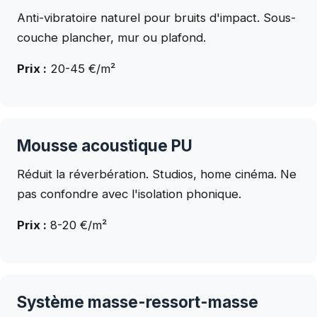
Anti-vibratoire naturel pour bruits d'impact. Sous-
couche plancher, mur ou plafond.
Prix :
20-45 €/m²
Mousse acoustique PU
Réduit la réverbération. Studios, home cinéma. Ne
pas confondre avec l'isolation phonique.
Prix :
8-20 €/m²
Système masse-ressort-masse