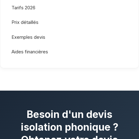
Tarifs 2026
Prix détaillés
Exemples devis
Aides financières
Besoin d'un devis
isolation phonique ?